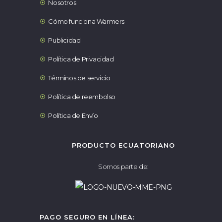
Nosotros
Cómo funciona Warmers
Publicidad
Política de Privacidad
Términos de servicio
Política de reembolso
Política de Envío
PRODUCTO ECUATORIANO
Somos parte de:
PAGO SEGURO EN LÍNEA: