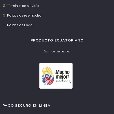
Términos de servicio
Política de reembolso
Política de Envío
PRODUCTO ECUATORIANO
Somos parte de:
PAGO SEGURO EN LÍNEA: